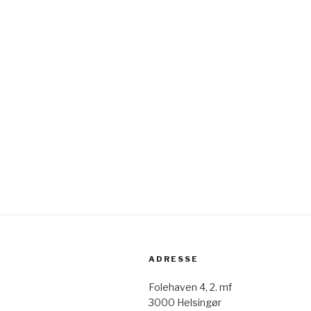
ADRESSE
Folehaven 4, 2. mf
3000 Helsingør