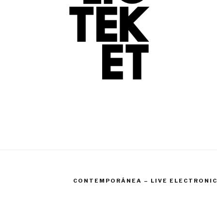
CONTEMPORÁNEA – LIVE ELECTRONI