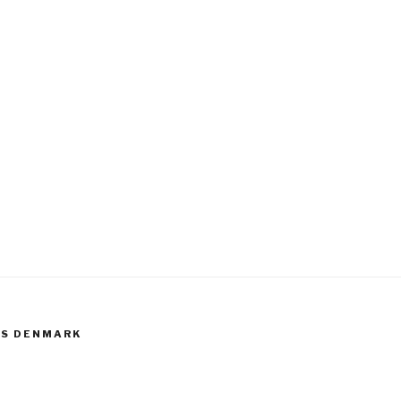
CS DENMARK